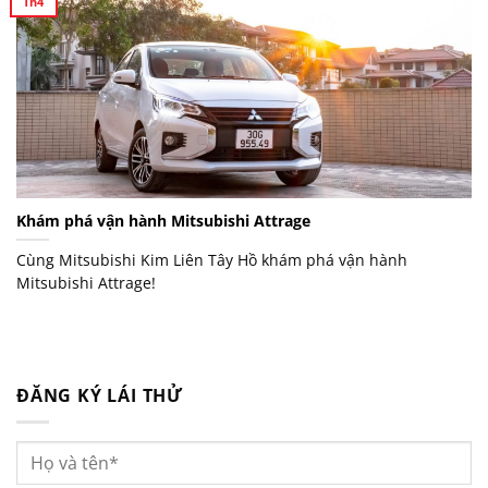
Th4
Khám phá vận hành Mitsubishi Attrage
Cùng Mitsubishi Kim Liên Tây Hồ khám phá vận hành
Mitsubishi Attrage!
ĐĂNG KÝ LÁI THỬ