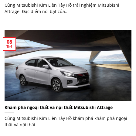
Cùng Mitsubishi Kim Liên Tây Hồ trải nghiệm Mitsubishi
Attrage. Đặc điểm nổi bật của...
08
Th4
Khám phá ngoại thất và nội thất Mitsubishi Attrage
Cùng Mitsubishi Kim Liên Tây Hồ khám phá khám phá ngoại
thất và nội thất...