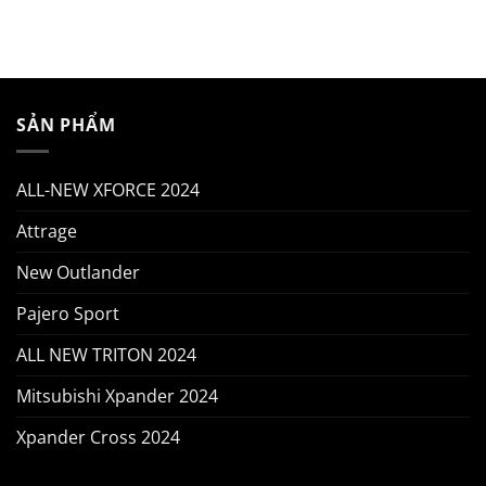
SẢN PHẨM
ALL-NEW XFORCE 2024
Attrage
New Outlander
Pajero Sport
ALL NEW TRITON 2024
Mitsubishi Xpander 2024
Xpander Cross 2024