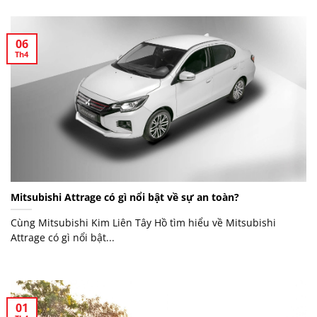
06
Th4
Mitsubishi Attrage có gì nổi bật về sự an toàn?
Cùng Mitsubishi Kim Liên Tây Hồ tìm hiểu về Mitsubishi
Attrage có gì nổi bật...
01