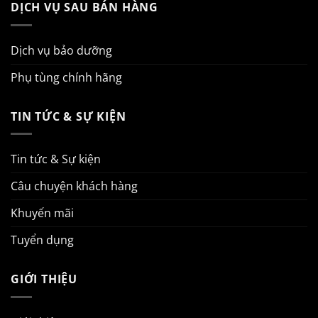
DỊCH VỤ SAU BÁN HÀNG
Dịch vụ bảo dưỡng
Phụ tùng chính hãng
TIN TỨC & SỰ KIỆN
Tin tức & Sự kiện
Câu chuyện khách hàng
Khuyến mãi
Tuyển dụng
GIỚI THIỆU