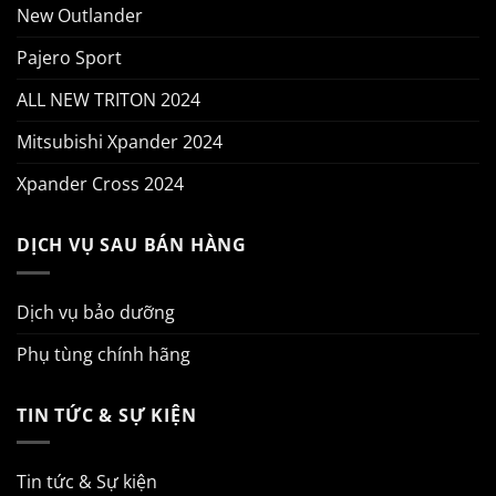
New Outlander
Pajero Sport
ALL NEW TRITON 2024
Mitsubishi Xpander 2024
Xpander Cross 2024
DỊCH VỤ SAU BÁN HÀNG
Dịch vụ bảo dưỡng
Phụ tùng chính hãng
TIN TỨC & SỰ KIỆN
Tin tức & Sự kiện