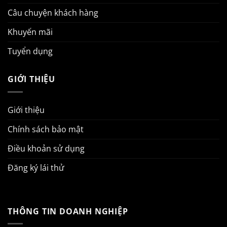
Câu chuyện khách hàng
Khuyến mãi
Tuyển dụng
GIỚI THIỆU
Giới thiệu
Chính sách bảo mật
Điều khoản sử dụng
Đăng ký lái thử
THÔNG TIN DOANH NGHIỆP