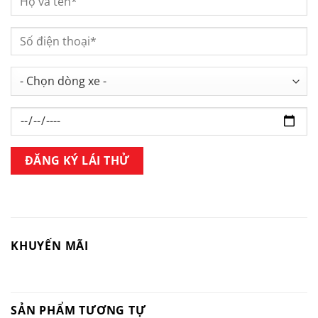
KHUYẾN MÃI
SẢN PHẨM TƯƠNG TỰ