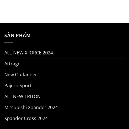
SẢN PHẨM
ALL-NEW XFORCE 2024
Attrage
New Outlander
Pajero Sport
ALL NEW TRITON
Mitsubishi Xpander 2024
Xpander Cross 2024