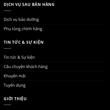
DỊCH VỤ SAU BÁN HÀNG
Dịch vụ bảo dưỡng
Phụ tùng chính hãng
TIN TỨC & SỰ KIỆN
Tin tức & Sự kiện
Câu chuyện khách hàng
Khuyến mãi
Tuyển dụng
GIỚI THIỆU