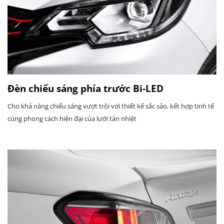
Đèn chiếu sáng phía trước Bi-LED
Cho khả năng chiếu sáng vượt trội với thiết kế sắc sảo, kết hợp tinh tế
cùng phong cách hiện đại của lưới tản nhiệt