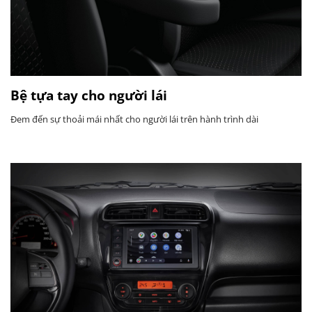
Bệ tựa tay cho người lái
Đem đến sự thoải mái nhất cho người lái trên hành trình dài