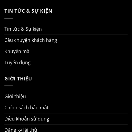
TIN TỨC & SỰ KIỆN
Tin tức & Sự kiện
Câu chuyện khách hàng
Khuyến mãi
Tuyển dụng
GIỚI THIỆU
Giới thiệu
Chính sách bảo mật
Điều khoản sử dụng
Đăng ký lái thử