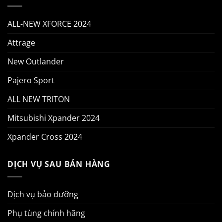
ALL-NEW XFORCE 2024
Attrage
New Outlander
Pajero Sport
ALL NEW TRITON
Mitsubishi Xpander 2024
Xpander Cross 2024
DỊCH VỤ SAU BÁN HÀNG
Dịch vụ bảo dưỡng
Phụ tùng chính hãng