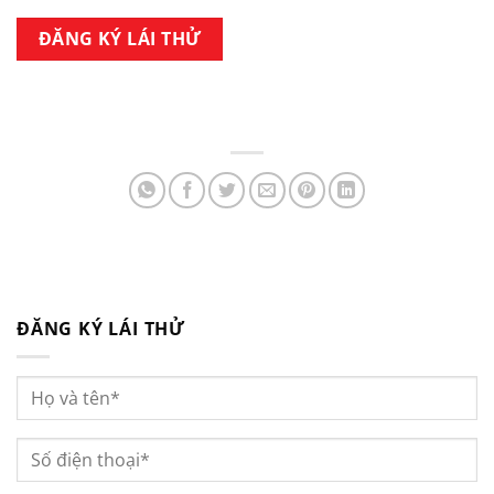
ĐĂNG KÝ LÁI THỬ