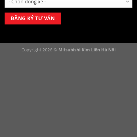
Copyright 2026 ©
Mitsubishi Kim Liên Hà Nội