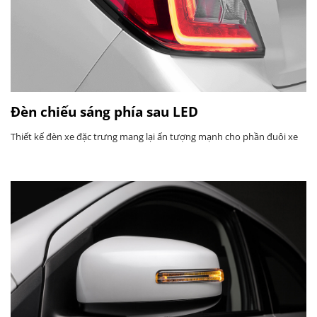
Đèn chiếu sáng phía sau LED
Thiết kế đèn xe đặc trưng mang lại ấn tượng mạnh cho phần đuôi xe​