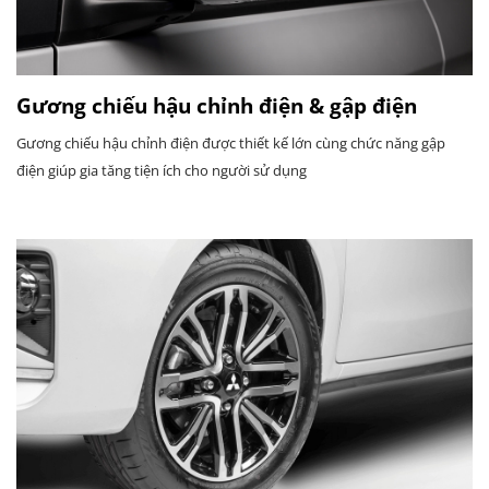
Gương chiếu hậu chỉnh điện & gập điện
Gương chiếu hậu chỉnh điện được thiết kế lớn cùng chức năng gập
điện giúp gia tăng tiện ích cho người sử dụng