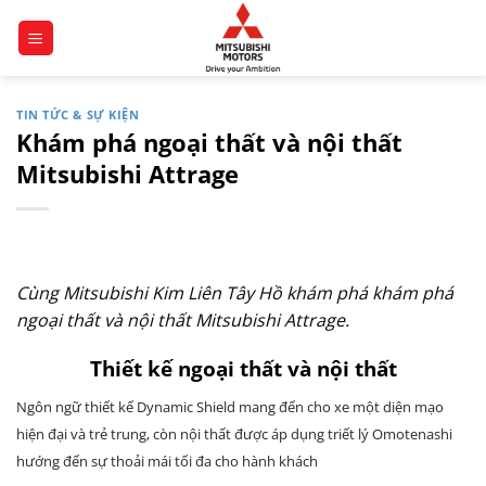
Chuyển
đến
nội
dung
TIN TỨC & SỰ KIỆN
Khám phá ngoại thất và nội thất
Mitsubishi Attrage
Cùng Mitsubishi Kim Liên Tây Hồ khám phá khám phá
ngoại thất và nội thất Mitsubishi Attrage.
Thiết kế ngoại thất và nội thất
Ngôn ngữ thiết kế Dynamic Shield mang đến cho xe một diện mạo
hiện đại và trẻ trung,
còn nội thất được áp dụng triết lý Omotenashi
hướng đến sự thoải mái tối đa cho hành khách