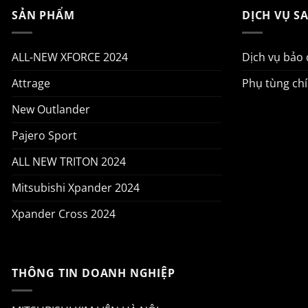
SẢN PHẨM
DỊCH VỤ S
ALL-NEW XFORCE 2024
Dịch vụ bảo
Attrage
Phụ tùng ch
New Outlander
Pajero Sport
ALL NEW TRITON 2024
Mitsubishi Xpander 2024
Xpander Cross 2024
THÔNG TIN DOANH NGHIỆP