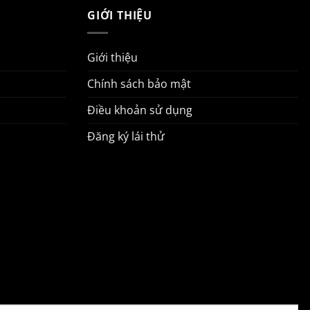
GIỚI THIỆU
Giới thiệu
Chính sách bảo mật
Điều khoản sử dụng
Đăng ký lái thử