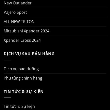
New Outlander
Pajero Sport
ALL NEW TRITON
Mitsubishi Xpander 2024
Xpander Cross 2024
DỊCH VỤ SAU BÁN HÀNG
Dịch vụ bảo dưỡng
Phụ tùng chính hãng
TIN TỨC & SỰ KIỆN
Tin tức & Sự kiện