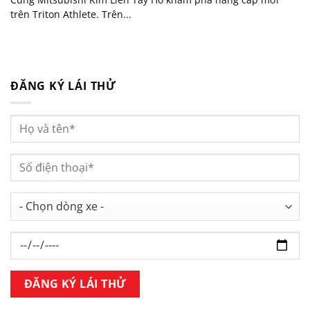
trên Triton Athlete. Trên...
ĐĂNG KÝ LÁI THỬ