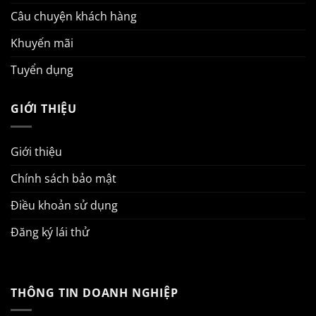
Câu chuyện khách hàng
Khuyến mãi
Tuyển dụng
GIỚI THIỆU
Giới thiệu
Chính sách bảo mật
Điều khoản sử dụng
Đăng ký lái thử
THÔNG TIN DOANH NGHIỆP