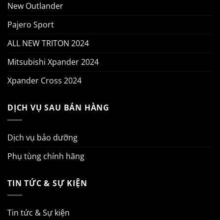
New Outlander
Pajero Sport
ALL NEW TRITON 2024
Mitsubishi Xpander 2024
Xpander Cross 2024
DỊCH VỤ SAU BÁN HÀNG
Dịch vụ bảo dưỡng
Phụ tùng chính hãng
TIN TỨC & SỰ KIỆN
Tin tức & Sự kiện