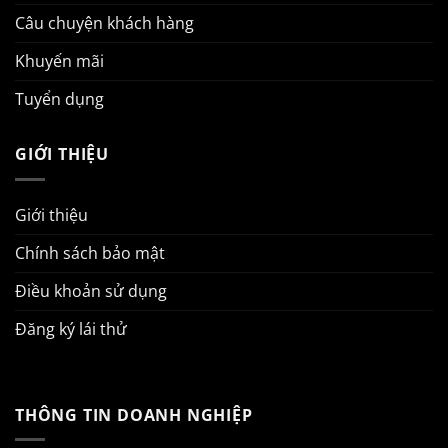
Câu chuyện khách hàng
Khuyến mãi
Tuyển dụng
GIỚI THIỆU
Giới thiệu
Chính sách bảo mật
Điều khoản sử dụng
Đăng ký lái thử
THÔNG TIN DOANH NGHIỆP