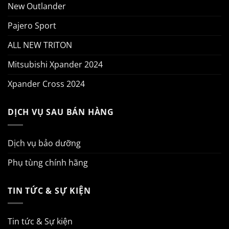
New Outlander
Pajero Sport
ALL NEW TRITON
Mitsubishi Xpander 2024
Xpander Cross 2024
DỊCH VỤ SAU BÁN HÀNG
Dịch vụ bảo dưỡng
Phụ tùng chính hãng
TIN TỨC & SỰ KIỆN
Tin tức & Sự kiện