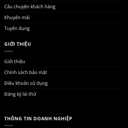
Câu chuyện khách hàng
Khuyến mãi
Tuyển dụng
GIỚI THIỆU
Giới thiệu
Chính sách bảo mật
Điều khoản sử dụng
Đăng ký lái thử
THÔNG TIN DOANH NGHIỆP