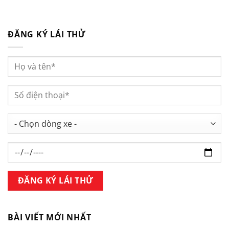
ĐĂNG KÝ LÁI THỬ
BÀI VIẾT MỚI NHẤT