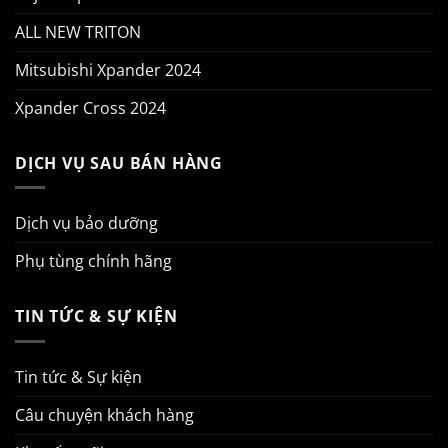
ALL NEW TRITON
Mitsubishi Xpander 2024
Xpander Cross 2024
DỊCH VỤ SAU BÁN HÀNG
Dịch vụ bảo dưỡng
Phụ tùng chính hãng
TIN TỨC & SỰ KIỆN
Tin tức & Sự kiện
Câu chuyện khách hàng