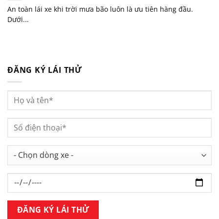
An toàn lái xe khi trời mưa bão luôn là ưu tiên hàng đầu.
Dưới...
ĐĂNG KÝ LÁI THỬ