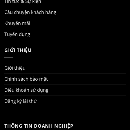
Tin tức & Sự kiện
Câu chuyện khách hàng
Khuyến mãi
Tuyển dụng
GIỚI THIỆU
Giới thiệu
Chính sách bảo mật
Điều khoản sử dụng
Đăng ký lái thử
THÔNG TIN DOANH NGHIỆP