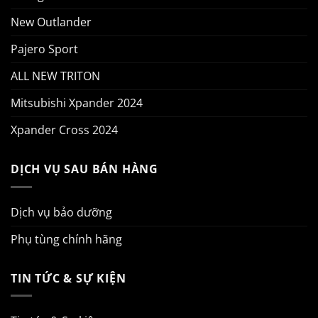
New Outlander
Pajero Sport
ALL NEW TRITON
Mitsubishi Xpander 2024
Xpander Cross 2024
DỊCH VỤ SAU BÁN HÀNG
Dịch vụ bảo dưỡng
Phụ tùng chính hãng
TIN TỨC & SỰ KIỆN