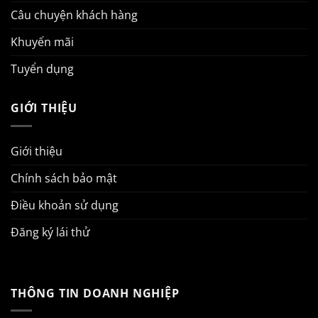
Câu chuyện khách hàng
Khuyến mãi
Tuyển dụng
GIỚI THIỆU
Giới thiệu
Chính sách bảo mật
Điều khoản sử dụng
Đăng ký lái thử
THÔNG TIN DOANH NGHIỆP