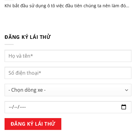
Khi bắt đầu sử dụng ô tô việc đầu tiên chúng ta nên làm đó...
ĐĂNG KÝ LÁI THỬ