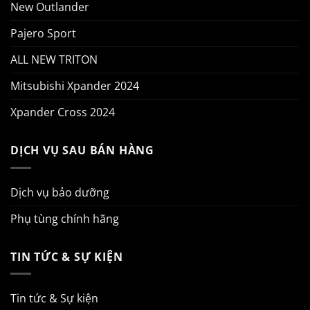
New Outlander
Pajero Sport
ALL NEW TRITON
Mitsubishi Xpander 2024
Xpander Cross 2024
DỊCH VỤ SAU BÁN HÀNG
Dịch vụ bảo dưỡng
Phụ tùng chính hãng
TIN TỨC & SỰ KIỆN
Tin tức & Sự kiện