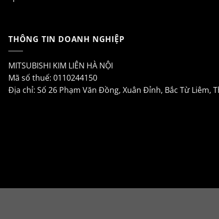
THÔNG TIN DOANH NGHIỆP
MITSUBISHI KIM LIÊN HÀ NỘI
Mã số thuế: 0110244150
Địa chỉ: Số 26 Phạm Văn Đồng, Xuân Đỉnh, Bắc Từ Liêm, 