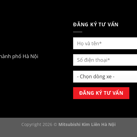
ĐĂNG KÝ TƯ VẤN
Thành phố Hà Nội
Copyright 2026 ©
Mitsubishi Kim Liên Hà Nội